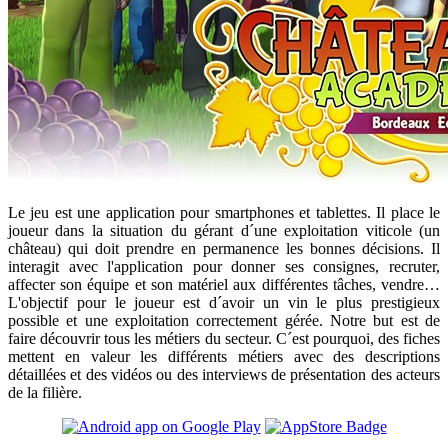
Le jeu est une application pour smartphones et tablettes. Il place le
joueur dans la situation du gérant d´une exploitation viticole (un
château) qui doit prendre en permanence les bonnes décisions. Il
interagit avec l'application pour donner ses consignes, recruter,
affecter son équipe et son matériel aux différentes tâches, vendre…
L'objectif pour le joueur est d´avoir un vin le plus prestigieux
possible et une exploitation correctement gérée. Notre but est de
faire découvrir tous les métiers du secteur. C´est pourquoi, des fiches
mettent en valeur les différents métiers avec des descriptions
détaillées et des vidéos ou des interviews de présentation des acteurs
de la filière.