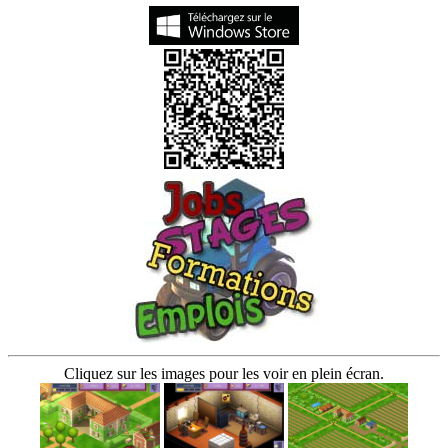
Cliquez sur les images pour les voir en plein écran.